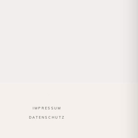
IMPRESSUM
DATENSCHUTZ