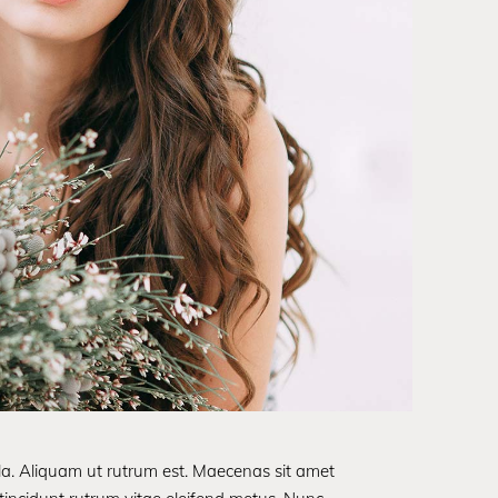
ula. Aliquam ut rutrum est. Maecenas sit amet