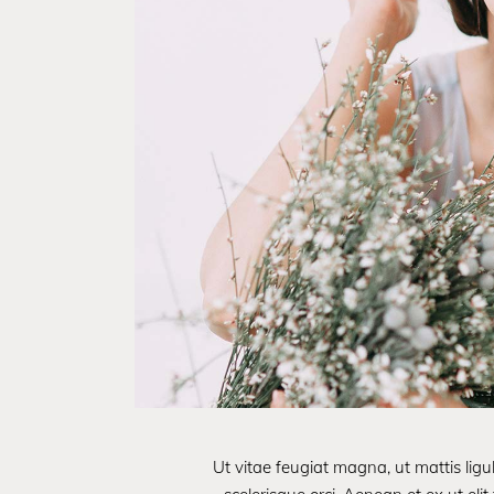
Ut vitae feugiat magna, ut mattis lig