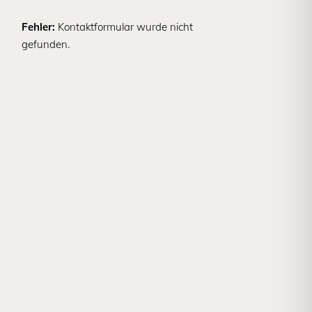
Fehler:
Kontaktformular wurde nicht
gefunden.