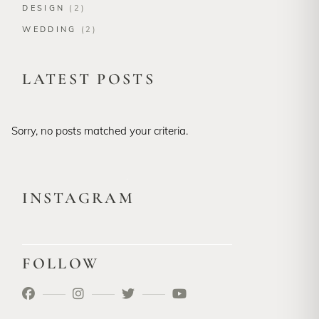
DESIGN
(2)
WEDDING
(2)
LATEST POSTS
Sorry, no posts matched your criteria.
INSTAGRAM
FOLLOW